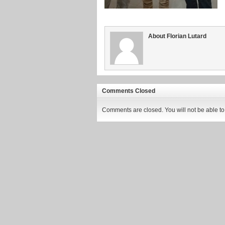
About Florian Lutard
Comments Closed
Comments are closed. You will not be able to 