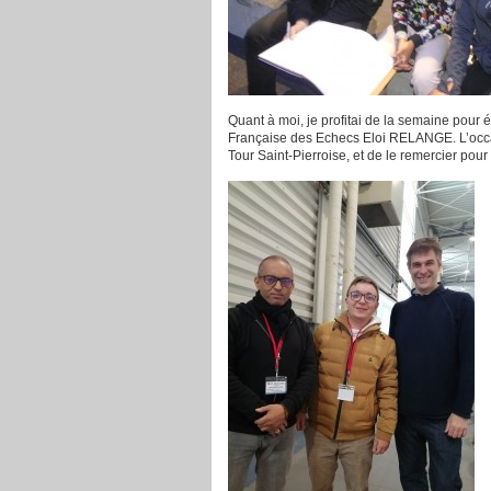
Quant à moi, je profitai de la semaine pour
Française des Echecs Eloi RELANGE. L’occasi
Tour Saint-Pierroise, et de le remercier pour