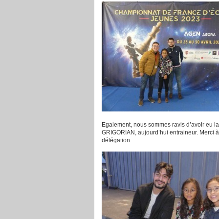
Egalement, nous sommes ravis d’avoir eu l
GRIGORIAN, aujourd’hui entraineur. Merci à 
délégation.