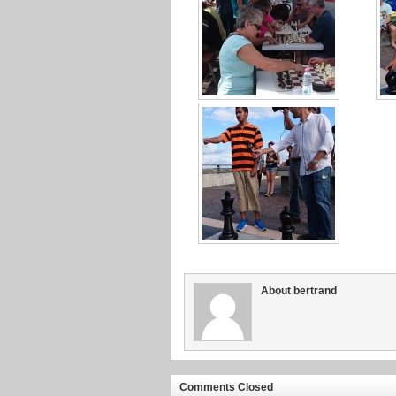
About bertrand
Comments Closed