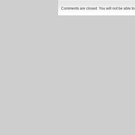
Comments are closed. You will not be able to 